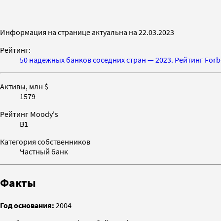
Информация на странице актуальна на 22.03.2023
Рейтинг:
50 надежных банков соседних стран — 2023. Рейтинг Forb
Активы, млн $
1579
Рейтинг Moody's
В1
Категория собственников
Частный банк
Факты
Год основания:
2004