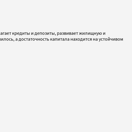
агает кредиты и депозиты, развивает жилищную и
шилось, а достаточность капитала находится на устойчивом