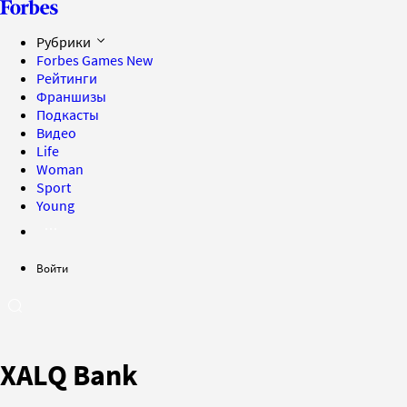
Рубрики
Forbes Games
New
Рейтинги
Франшизы
Подкасты
Видео
Life
Woman
Sport
Young
Войти
XALQ Bank