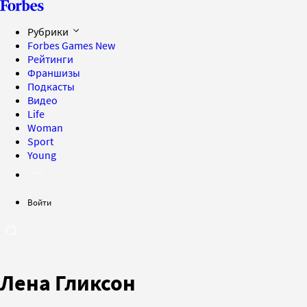
Рубрики
Forbes Games
New
Рейтинги
Франшизы
Подкасты
Видео
Life
Woman
Sport
Young
Войти
Лена Гликсон