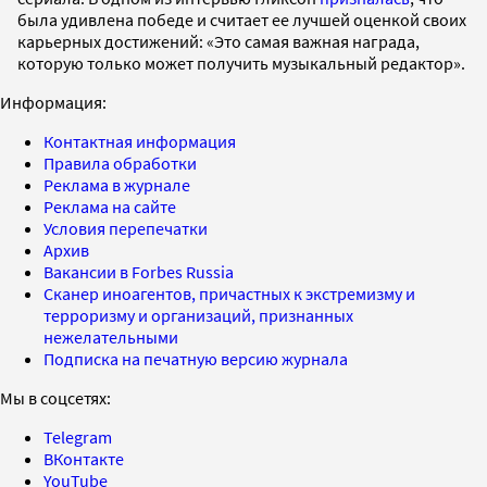
была удивлена победе и считает ее лучшей оценкой своих
карьерных достижений: «Это самая важная награда,
которую только может получить музыкальный редактор».
Информация:
Контактная информация
Правила обработки
Реклама в журнале
Реклама на сайте
Условия перепечатки
Архив
Вакансии в Forbes Russia
Сканер иноагентов, причастных к экстремизму и
терроризму и организаций, признанных
нежелательными
Подписка на печатную версию журнала
Мы в соцсетях:
Telegram
ВКонтакте
YouTube