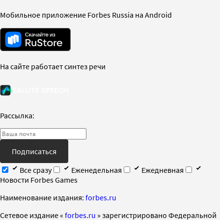
Мобильное приложение Forbes Russia на Android
На сайте работает синтез речи
Рассылка:
Подписаться
Все сразу
Еженедельная
Ежедневная
Новости Forbes Games
Наименование издания:
forbes.ru
Cетевое издание «
forbes.ru
» зарегистрировано Федеральной