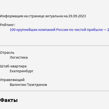
Информация на странице актуальна на 29.09.2023
Рейтинг:
100 крупнейших компаний России по чистой прибыли — 2
Отрасль
Логистика
Штаб-квартира
Екатеринбург
Управляющий
Валентин Тазетдинов
Факты