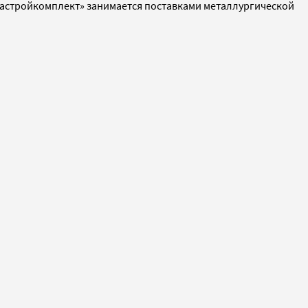
нарастройкомплект» занимается поставками металлургической