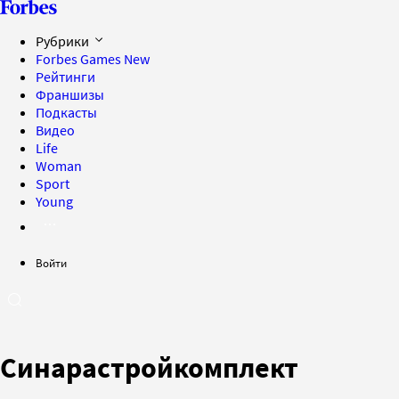
Рубрики
Forbes Games
New
Рейтинги
Франшизы
Подкасты
Видео
Life
Woman
Sport
Young
Войти
Синарастройкомплект