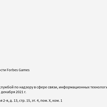
сти Forbes Games
службой по надзору в сфере связи, информационных технолог
декабря 2021 г.
я, д. 13, стр. 15, эт. 4, пом. X, ком. 1