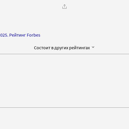
025. Рейтинг Forbes
Состоит в других рейтингах