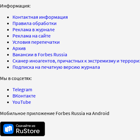
Информация:
Контактная информация
Правила обработки
Реклама в журнале
Реклама на сайте
Условия перепечатки
Архив
Вакансии в Forbes Russia
Сканер иноагентов, причастных к экстремизму и террор
Подписка на печатную версию журнала
Мы в соцсетях:
Telegram
ВКонтакте
YouTube
Мобильное приложение Forbes Russia на Android