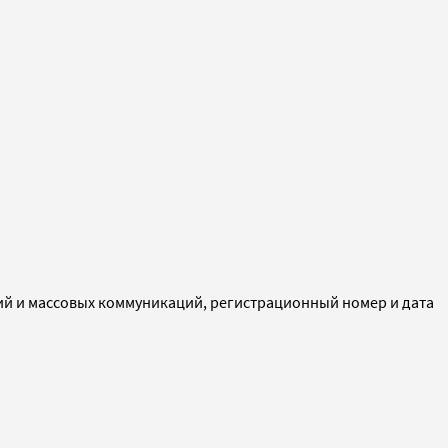
ий и массовых коммуникаций, регистрационный номер и дата