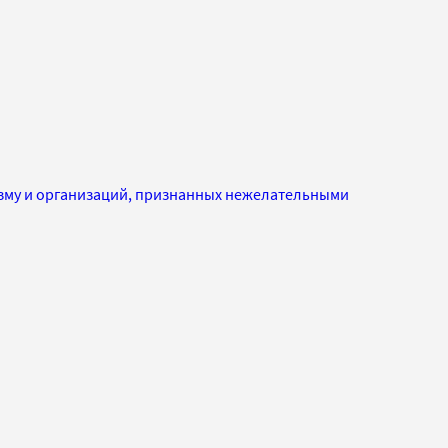
изму и организаций, признанных нежелательными