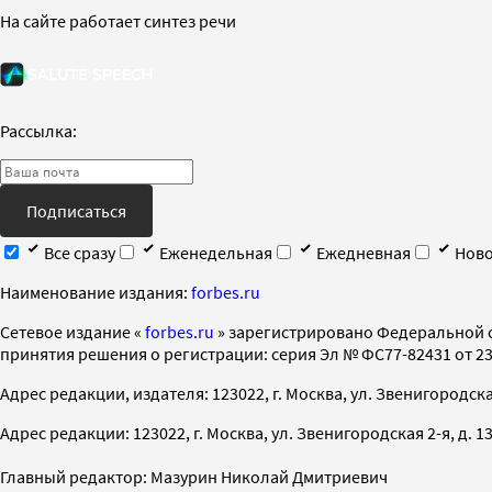
На сайте работает синтез речи
Рассылка:
Подписаться
Все сразу
Еженедельная
Ежедневная
Ново
Наименование издания:
forbes.ru
Cетевое издание «
forbes.ru
» зарегистрировано Федеральной 
принятия решения о регистрации: серия Эл № ФС77-82431 от 23 
Адрес редакции, издателя: 123022, г. Москва, ул. Звенигородская 2-
Адрес редакции: 123022, г. Москва, ул. Звенигородская 2-я, д. 13, с
Главный редактор: Мазурин Николай Дмитриевич