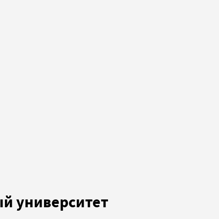
ый университет