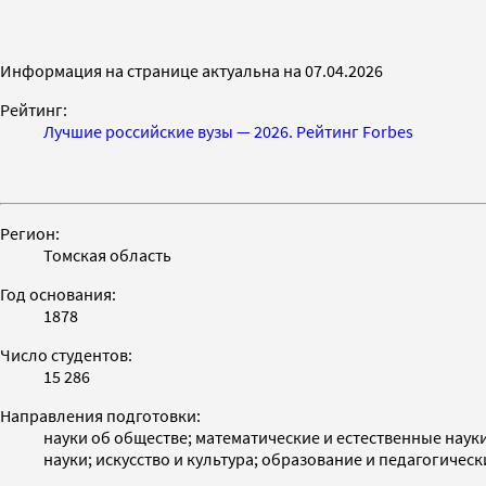
Информация на странице актуальна на 07.04.2026
Рейтинг:
Лучшие российские вузы — 2026. Рейтинг Forbes
Регион:
Томская область
Год основания:
1878
Число студентов:
15 286
Направления подготовки:
науки об обществе; математические и естественные наук
науки; искусство и культура; образование и педагогическ