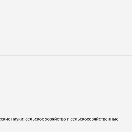
еские науки; сельское хозяйство и сельскохозяйственные