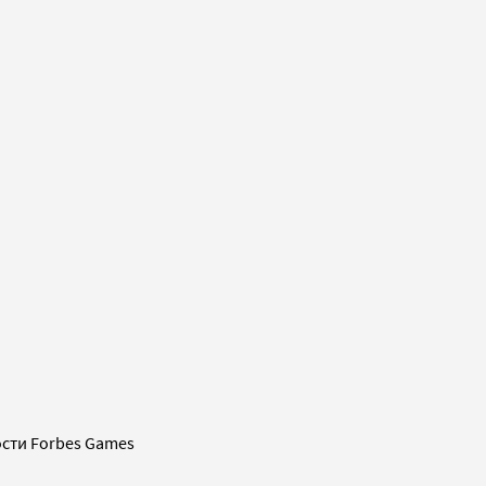
сти Forbes Games