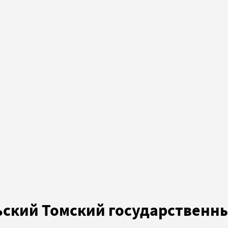
ский Томский государственн