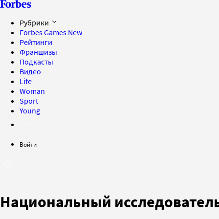
Рубрики
Forbes Games
New
Рейтинги
Франшизы
Подкасты
Видео
Life
Woman
Sport
Young
Войти
Национальный исследователь