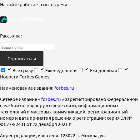
На сайте работает синтез речи
Рассылка:
Подписаться
Все сразу
Еженедельная
Ежедневная
Новости Forbes Games
Наименование издания:
forbes.ru
Cетевое издание «
forbes.ru
» зарегистрировано Федеральной
службой по надзору в сфере связи, информационных
технологий и массовых коммуникаций, регистрационный
номер и дата принятия решения о регистрации: серия Эл №
ФС77-82431 от 23 декабря 2021 г.
Адрес редакции, издателя: 123022, г. Москва, ул.