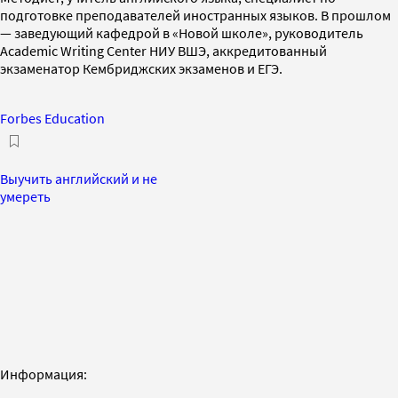
подготовке преподавателей иностранных языков. В прошлом
— заведующий кафедрой в «Новой школе», руководитель
Academic Writing Center НИУ ВШЭ, аккредитованный
экзаменатор Кембриджских экзаменов и ЕГЭ.
Forbes Education
Выучить английский и не
умереть
Информация: