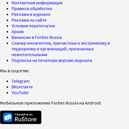
Контактная информация
Правила обработки
Реклама в журнале
Реклама на сайте
Условия перепечатки
Архив
Вакансии в Forbes Russia
Сканер иноагентов, причастных к экстремизму и
терроризму и организаций, признанных
нежелательными
Подписка на печатную версию журнала
Мы в соцсетях:
Telegram
ВКонтакте
YouTube
Мобильное приложение Forbes Russia на Android