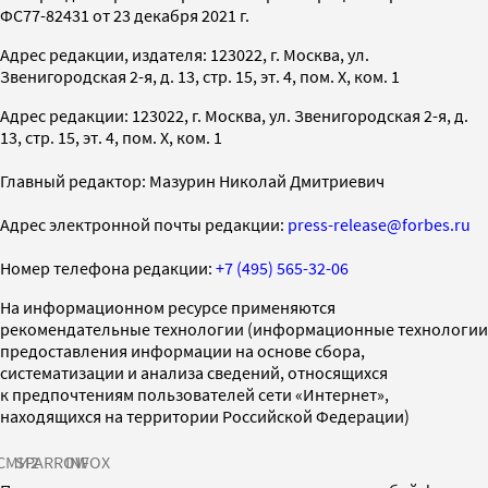
ФС77-82431 от 23 декабря 2021 г.
Адрес редакции, издателя: 123022, г. Москва, ул.
Звенигородская 2-я, д. 13, стр. 15, эт. 4, пом. X, ком. 1
Адрес редакции: 123022, г. Москва, ул. Звенигородская 2-я, д.
13, стр. 15, эт. 4, пом. X, ком. 1
Главный редактор: Мазурин Николай Дмитриевич
Адрес электронной почты редакции:
press-release@forbes.ru
Номер телефона редакции:
+7 (495) 565-32-06
На информационном ресурсе применяются
рекомендательные технологии (информационные технологии
предоставления информации на основе сбора,
систематизации и анализа сведений, относящихся
к предпочтениям пользователей сети «Интернет»,
находящихся на территории Российской Федерации)
СМИ2
SPARROW
INFOX