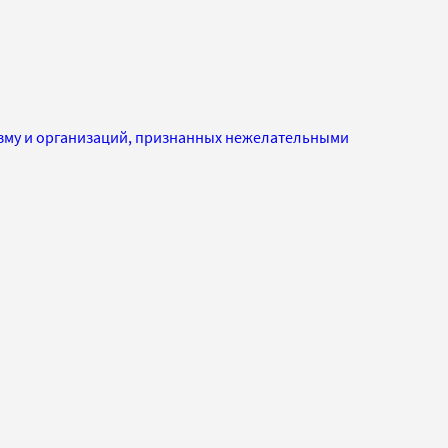
изму и организаций, признанных нежелательными