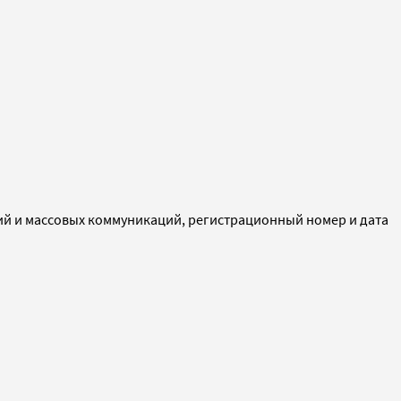
ий и массовых коммуникаций, регистрационный номер и дата