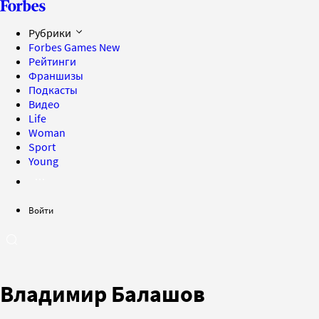
Рубрики
Forbes Games
New
Рейтинги
Франшизы
Подкасты
Видео
Life
Woman
Sport
Young
Войти
Владимир Балашов