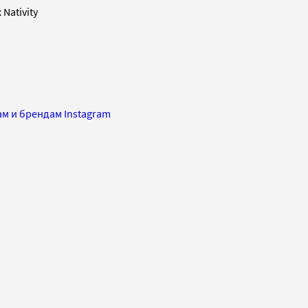
Nativity
ам и брендам Instagram