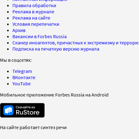
Правила обработки
Реклама в журнале
Реклама на сайте
Условия перепечатки
Архив
Вакансии в Forbes Russia
Сканер иноагентов, причастных к экстремизму и террор
Подписка на печатную версию журнала
Мы в соцсетях:
Telegram
ВКонтакте
YouTube
Мобильное приложение Forbes Russia на Android
На сайте работает синтез речи