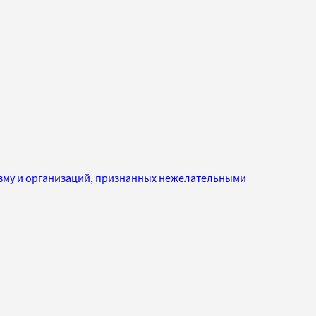
изму и организаций, признанных нежелательными