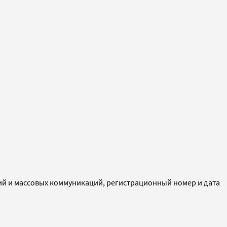
ий и массовых коммуникаций, регистрационный номер и дата