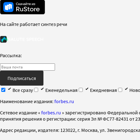
На сайте работает синтез речи
Рассылка:
Подписаться
Все сразу
Еженедельная
Ежедневная
Ново
Наименование издания:
forbes.ru
Cетевое издание «
forbes.ru
» зарегистрировано Федеральной 
принятия решения о регистрации: серия Эл № ФС77-82431 от 23 
Адрес редакции, издателя: 123022, г. Москва, ул. Звенигородская 2-