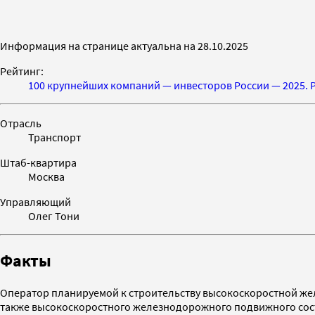
Информация на странице актуальна на 28.10.2025
Рейтинг:
100 крупнейших компаний — инвесторов России — 2025. 
Отрасль
Транспорт
Штаб-квартира
Москва
Управляющий
Олег Тони
Факты
Оператор планируемой к строительству высокоскоростной жел
также высокоскоростного железнодорожного подвижного сос