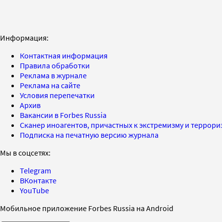
Информация:
Контактная информация
Правила обработки
Реклама в журнале
Реклама на сайте
Условия перепечатки
Архив
Вакансии в Forbes Russia
Сканер иноагентов, причастных к экстремизму и террор
Подписка на печатную версию журнала
Мы в соцсетях:
Telegram
ВКонтакте
YouTube
Мобильное приложение Forbes Russia на Android