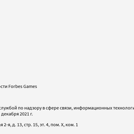
сти Forbes Games
службой по надзору в сфере связи, информационных технолог
декабря 2021 г.
я, д. 13, стр. 15, эт. 4, пом. X, ком. 1