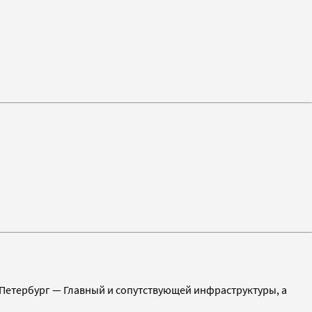
Петербург — Главный и сопутствующей инфраструктуры, а