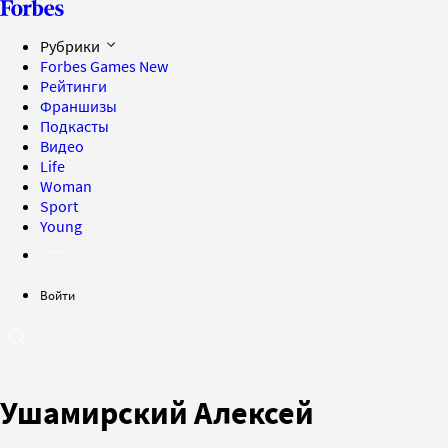
Рубрики
Forbes Games
New
Рейтинги
Франшизы
Подкасты
Видео
Life
Woman
Sport
Young
Войти
Ушамирский Алексей