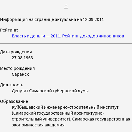
Информация на странице актуальна на 12.09.2011
Рейтинг:
Власть и деньги — 2011. Рейтинг доходов чиновников
Дата рождения
27.08.1963
Место рождения
Саранск
Должность
Депутат Самарской губернской думы
Образование
Куйбышевский инженерно-строительный институт
(Самарский государственный архитектурно-
строительный университет), Самарская государственная
экономическая академия