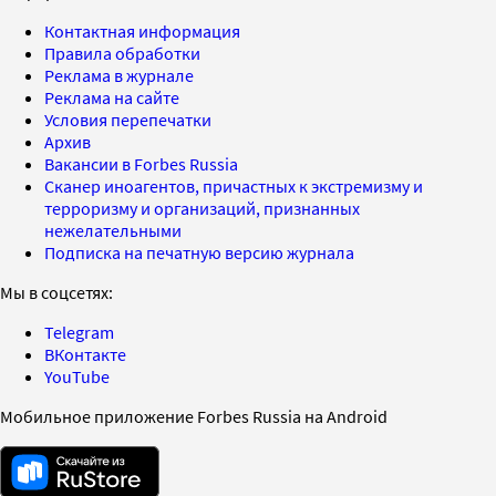
Контактная информация
Правила обработки
Реклама в журнале
Реклама на сайте
Условия перепечатки
Архив
Вакансии в Forbes Russia
Сканер иноагентов, причастных к экстремизму и
терроризму и организаций, признанных
нежелательными
Подписка на печатную версию журнала
Мы в соцсетях:
Telegram
ВКонтакте
YouTube
Мобильное приложение Forbes Russia на Android