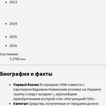
2013
2014
2015
2016
Состояние:
$ 2700
млн
Биография и факты
Первый бизнес
В середине 1990-х вместе с
партнером Вадимом Новинским основал на Украине
группу «Смарт-холдинг», крупнейшим
приобретением которой стал «Ингулецкий ГОК».
Капитал
Средства, полученные от продажи доли в