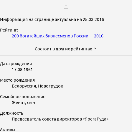
Информация на странице актуальна на 25.03.2016
Рейтинг:
200 богатейших бизнесменов России — 2016
Состоит в других рейтингах
Дата рождения
17.08.1961
Место рождения
Белоруссия, Новогрудок
Семейное положение
Женат, сын
Должность
Председатель совета директоров «ЯрегаРуда»
Активы