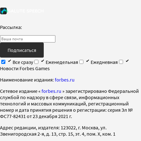
Рассылка:
Подписаться
Все сразу
Еженедельная
Ежедневная
Новости Forbes Games
Наименование издания:
forbes.ru
Cетевое издание «
forbes.ru
» зарегистрировано Федеральной
службой по надзору в сфере связи, информационных
технологий и массовых коммуникаций, регистрационный
номер и дата принятия решения о регистрации: серия Эл №
ФС77-82431 от 23 декабря 2021 г.
Адрес редакции, издателя: 123022, г. Москва, ул.
Звенигородская 2-я, д. 13, стр. 15, эт. 4, пом. X, ком. 1