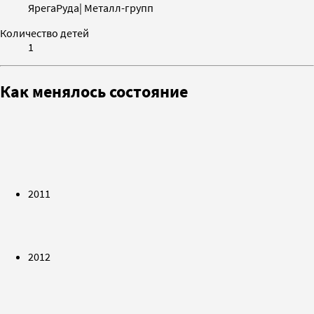
ЯрегаРуда| Металл-групп
Количество детей
1
Как менялось состояние
2011
2012