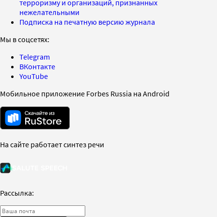
терроризму и организаций, признанных
нежелательными
Подписка на печатную версию журнала
Мы в соцсетях:
Telegram
ВКонтакте
YouTube
Мобильное приложение Forbes Russia на Android
На сайте работает синтез речи
Рассылка: