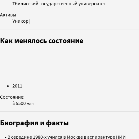
Тбилисский государственный университет
Активы
Уникор|
Как менялось состояние
2011
Состояние:
$ 5500
млн
Биография и факты
• В середине 1980-х учился в Москве в аспирантуре НИИ