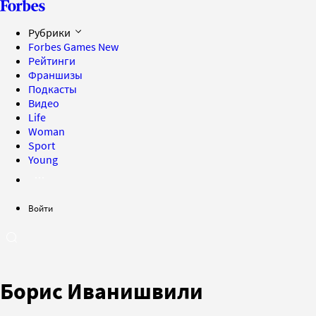
Рубрики
Forbes Games
New
Рейтинги
Франшизы
Подкасты
Видео
Life
Woman
Sport
Young
Войти
Борис Иванишвили