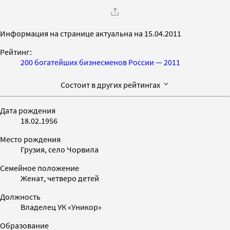
Информация на странице актуальна на 15.04.2011
Рейтинг:
200 богатейших бизнесменов России — 2011
Состоит в других рейтингах
Дата рождения
18.02.1956
Место рождения
Грузия, село Чорвила
Семейное положение
Женат, четверо детей
Должность
Владелец УК «Уникор»
Образование