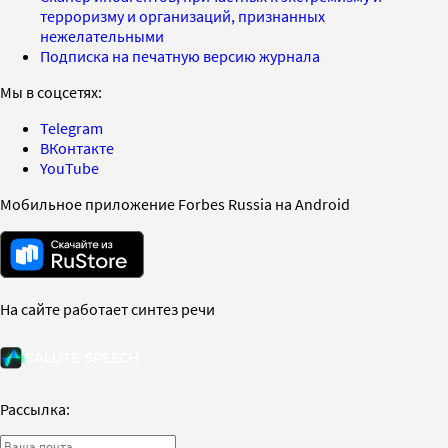
терроризму и организаций, признанных
нежелательными
Подписка на печатную версию журнала
Мы в соцсетях:
Telegram
ВКонтакте
YouTube
Мобильное приложение Forbes Russia на Android
На сайте работает синтез речи
Рассылка: