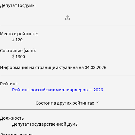
Депутат Госдумы
Место в рейтинге:
# 120
Состояние (млн):
$ 1300
Информация на странице актуальна на 04.03.2026
Рейтинг:
Рейтинг российских миллиардеров — 2026
Состоит в других рейтингах
Должность
Депутат Государственной Думы
Дата рождения