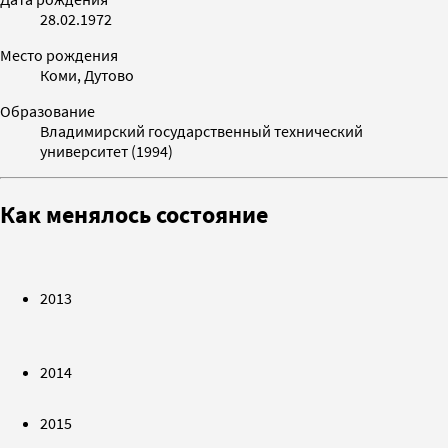
28.02.1972
Место рождения
Коми, Дутово
Образование
Владимирский государственный технический
университет (1994)
Как менялось состояние
2013
2014
2015