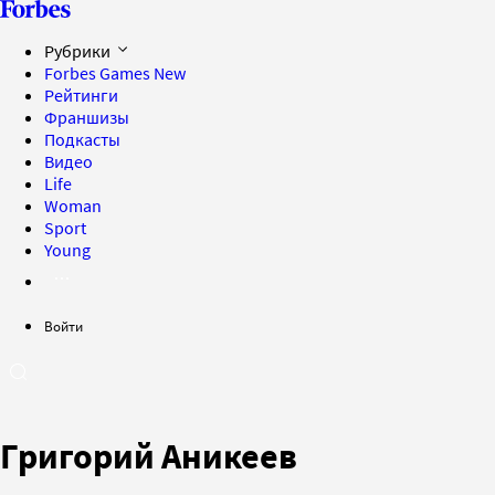
Рубрики
Forbes Games
New
Рейтинги
Франшизы
Подкасты
Видео
Life
Woman
Sport
Young
Войти
Григорий Аникеев