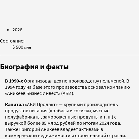
2026
Состояние:
$ 500
млн
Биография и факты
В 1990-х
Организовал цех по производству пельменей. В
1994 году на базе этого производства основал компанию
«Аникеев Бизнес Инвест» (АБИ).
Капитал
«АБИ Продакт» — крупный производитель
продуктов питания (колбасы и сосиски, мясные
полуфабрикаты, замороженные продукты и т. п.) с
выручкой более 85 млрд рублей по итогам 2024 года.
Также Григорий Аникеев владеет активами в
коммерческой недвижимости и строительной отрасли.