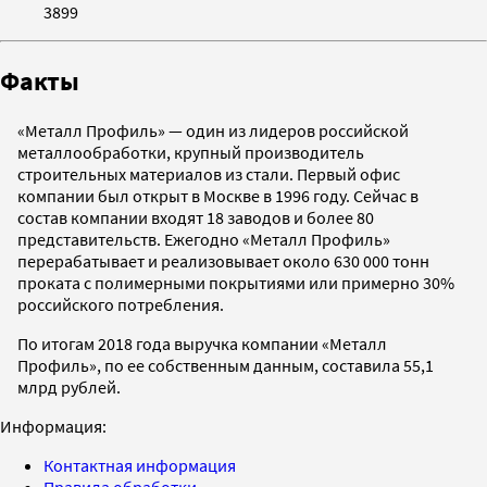
3899
Факты
«Металл Профиль» — один из лидеров российской
металлообработки, крупный производитель
строительных материалов из стали. Первый офис
компании был открыт в Москве в 1996 году. Сейчас в
состав компании входят 18 заводов и более 80
представительств. Ежегодно «Металл Профиль»
перерабатывает и реализовывает около 630 000 тонн
проката с полимерными покрытиями или примерно 30%
российского потребления.
По итогам 2018 года выручка компании «Металл
Профиль», по ее собственным данным, составила 55,1
млрд рублей.
Информация:
Контактная информация
Правила обработки