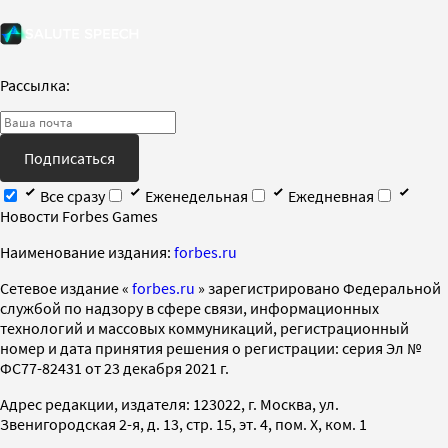
Рассылка:
Подписаться
Все сразу
Еженедельная
Ежедневная
Новости Forbes Games
Наименование издания:
forbes.ru
Cетевое издание «
forbes.ru
» зарегистрировано Федеральной
службой по надзору в сфере связи, информационных
технологий и массовых коммуникаций, регистрационный
номер и дата принятия решения о регистрации: серия Эл №
ФС77-82431 от 23 декабря 2021 г.
Адрес редакции, издателя: 123022, г. Москва, ул.
Звенигородская 2-я, д. 13, стр. 15, эт. 4, пом. X, ком. 1