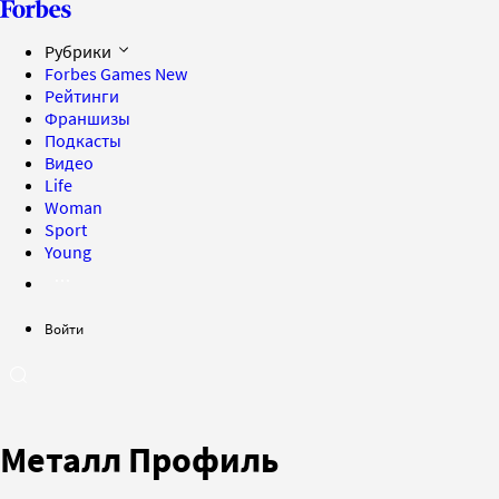
Рубрики
Forbes Games
New
Рейтинги
Франшизы
Подкасты
Видео
Life
Woman
Sport
Young
Войти
Металл Профиль