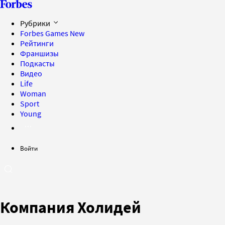
Рубрики
Forbes Games
New
Рейтинги
Франшизы
Подкасты
Видео
Life
Woman
Sport
Young
Войти
Компания Холидей