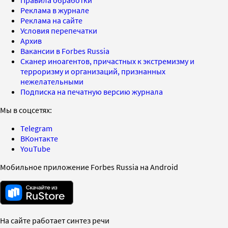
Реклама в журнале
Реклама на сайте
Условия перепечатки
Архив
Вакансии в Forbes Russia
Сканер иноагентов, причастных к экстремизму и
терроризму и организаций, признанных
нежелательными
Подписка на печатную версию журнала
Мы в соцсетях:
Telegram
ВКонтакте
YouTube
Мобильное приложение Forbes Russia на Android
На сайте работает синтез речи