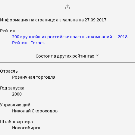
Информация на странице актуальна на 27.09.2017
Рейтинг:
200 крупнейших российских частных компаний — 2018.
Рейтинг Forbes
Состоит в других рейтингах
Отрасль
Розничная торговля
Год запуска
2000
Управляющий
Николай Скороходов
Штаб-квартира
Новосибирск