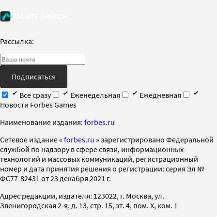
Рассылка:
Подписаться
Все сразу
Еженедельная
Ежедневная
Новости Forbes Games
Наименование издания:
forbes.ru
Cетевое издание «
forbes.ru
» зарегистрировано Федеральной
службой по надзору в сфере связи, информационных
технологий и массовых коммуникаций, регистрационный
номер и дата принятия решения о регистрации: серия Эл №
ФС77-82431 от 23 декабря 2021 г.
Адрес редакции, издателя: 123022, г. Москва, ул.
Звенигородская 2-я, д. 13, стр. 15, эт. 4, пом. X, ком. 1