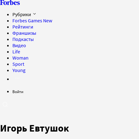
Рубрики
Forbes Games
New
Рейтинги
Франшизы
Подкасты
Видео
Life
Woman
Sport
Young
Войти
Игорь Евтушок