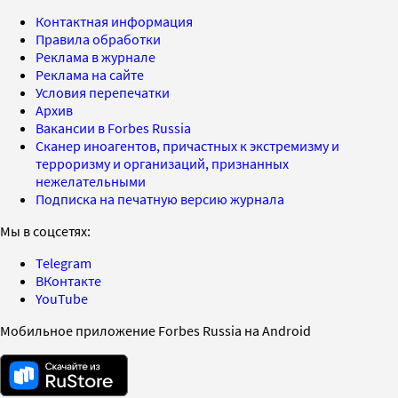
Контактная информация
Правила обработки
Реклама в журнале
Реклама на сайте
Условия перепечатки
Архив
Вакансии в Forbes Russia
Сканер иноагентов, причастных к экстремизму и
терроризму и организаций, признанных
нежелательными
Подписка на печатную версию журнала
Мы в соцсетях:
Telegram
ВКонтакте
YouTube
Мобильное приложение Forbes Russia на Android