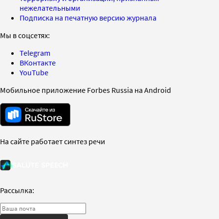
нежелательными
Подписка на печатную версию журнала
Мы в соцсетях:
Telegram
ВКонтакте
YouTube
Мобильное приложение Forbes Russia на Android
На сайте работает синтез речи
Рассылка: