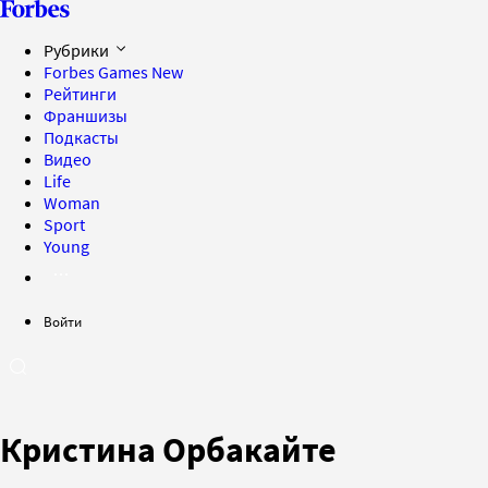
Рубрики
Forbes Games
New
Рейтинги
Франшизы
Подкасты
Видео
Life
Woman
Sport
Young
Войти
Кристина Орбакайте