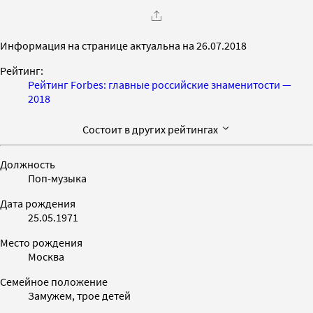
Информация на странице актуальна на 26.07.2018
Рейтинг:
Рейтинг Forbes: главные российские знаменитости —
2018
Состоит в других рейтингах
Должность
Поп-музыка
Дата рождения
25.05.1971
Место рождения
Москва
Семейное положение
Замужем, трое детей