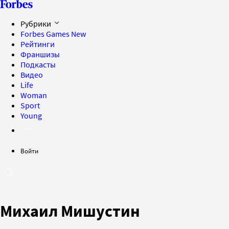
Рубрики
Forbes Games
New
Рейтинги
Франшизы
Подкасты
Видео
Life
Woman
Sport
Young
Войти
Михаил Мишустин