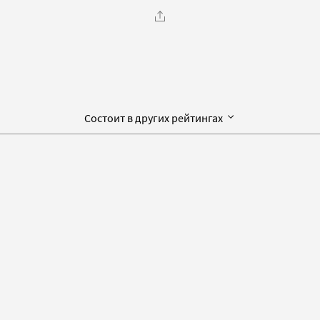
Состоит в других рейтингах