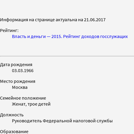
Информация на странице актуальна на 21.06.2017
Рейтинг:
Власть и деньги — 2015. Рейтинг доходов госслужащих
Дата рождения
03.03.1966
Место рождения
Москва
Семейное положение
Женат, трое детей
Должность
Руководитель Федеральной налоговой службы
Образование