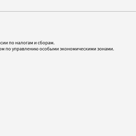
сии по налогам и сборам.
вом по управлению особыми экономическими зонами.