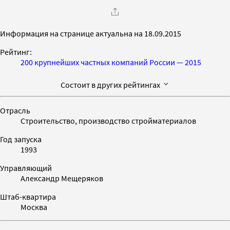
Информация на странице актуальна на 18.09.2015
Рейтинг:
200 крупнейших частных компаний России — 2015
Состоит в других рейтингах
Отрасль
Строительство, производство стройматериалов
Год запуска
1993
Управляющий
Александр Мещеряков
Штаб-квартира
Москва