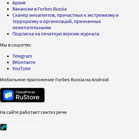
Архив
Вакансии в Forbes Russia
Сканер иноагентов, причастных к экстремизму и
терроризму и организаций, признанных
нежелательными
Подписка на печатную версию журнала
Мы в соцсетях:
Telegram
ВКонтакте
YouTube
Мобильное приложение Forbes Russia на Android
На сайте работает синтез речи