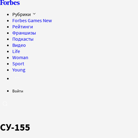
Рубрики
Forbes Games
New
Рейтинги
Франшизы
Подкасты
Видео
Life
Woman
Sport
Young
Войти
СУ-155