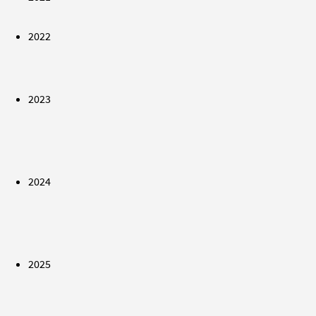
2022
2023
2024
2025