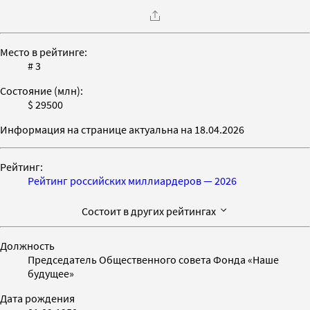
Место в рейтинге:
# 3
Состояние (млн):
$ 29500
Информация на странице актуальна на 18.04.2026
Рейтинг:
Рейтинг российских миллиардеров — 2026
Состоит в других рейтингах
Должность
Председатель Общественного совета Фонда «Наше
будущее»
Дата рождения