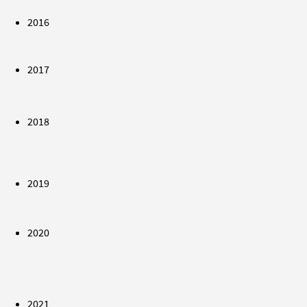
2016
2017
2018
2019
2020
2021