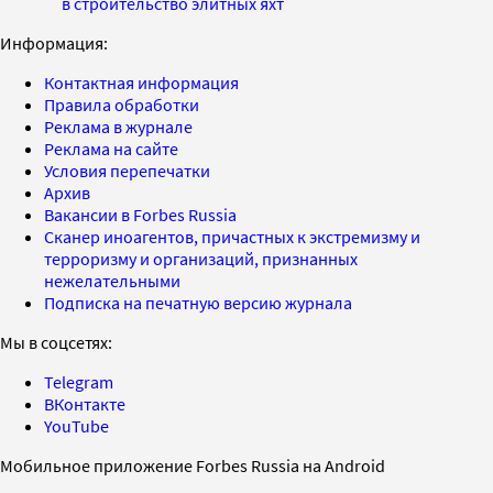
в строительство элитных яхт
Информация:
Контактная информация
Правила обработки
Реклама в журнале
Реклама на сайте
Условия перепечатки
Архив
Вакансии в Forbes Russia
Сканер иноагентов, причастных к экстремизму и
терроризму и организаций, признанных
нежелательными
Подписка на печатную версию журнала
Мы в соцсетях:
Telegram
ВКонтакте
YouTube
Мобильное приложение Forbes Russia на Android