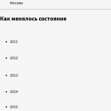
Москва
Как менялось состояние
2011
2012
2013
2014
2015