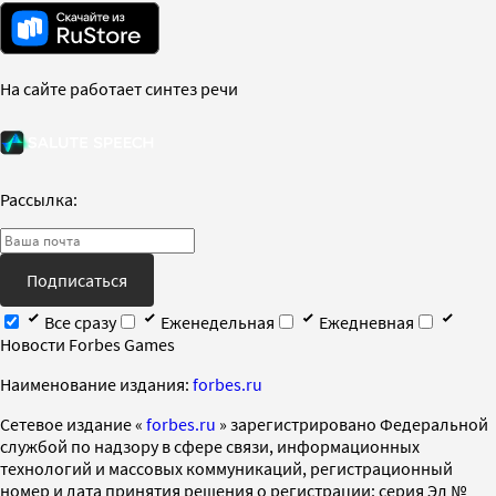
На сайте работает синтез речи
Рассылка:
Подписаться
Все сразу
Еженедельная
Ежедневная
Новости Forbes Games
Наименование издания:
forbes.ru
Cетевое издание «
forbes.ru
» зарегистрировано Федеральной
службой по надзору в сфере связи, информационных
технологий и массовых коммуникаций, регистрационный
номер и дата принятия решения о регистрации: серия Эл №