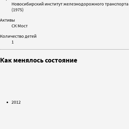
Новосибирский институт железнодорожного транспорта
(1975)
Активы
СК Мост
Количество детей
1
Как менялось состояние
2012