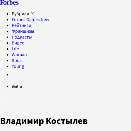
Рубрики
Forbes Games
New
Рейтинги
Франшизы
Подкасты
Видео
Life
Woman
Sport
Young
Войти
Владимир Костылев