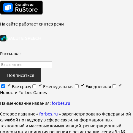
На сайте работает синтез речи
Рассылка:
Подписаться
Все сразу
Еженедельная
Ежедневная
Новости Forbes Games
Наименование издания:
forbes.ru
Cетевое издание «
forbes.ru
» зарегистрировано Федеральной
службой по надзору в сфере связи, информационных
технологий и массовых коммуникаций, регистрационный
номер и дата принятия решения о регистрации: серия Эл №