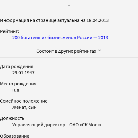
Информация на странице актуальна на 18.04.2013
Рейтинг:
200 богатейших бизнесменов России — 2013
Состоит в других рейтингах
Дата рождения
29.01.1947
Место рождения
н.д.
Семейное положение
Женат, сын
Должность
Управляющий директор ОАО «СК Мост»
Образование