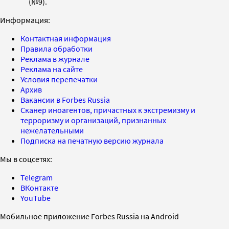
(№9).
Информация:
Контактная информация
Правила обработки
Реклама в журнале
Реклама на сайте
Условия перепечатки
Архив
Вакансии в Forbes Russia
Сканер иноагентов, причастных к экстремизму и
терроризму и организаций, признанных
нежелательными
Подписка на печатную версию журнала
Мы в соцсетях:
Telegram
ВКонтакте
YouTube
Мобильное приложение Forbes Russia на Android