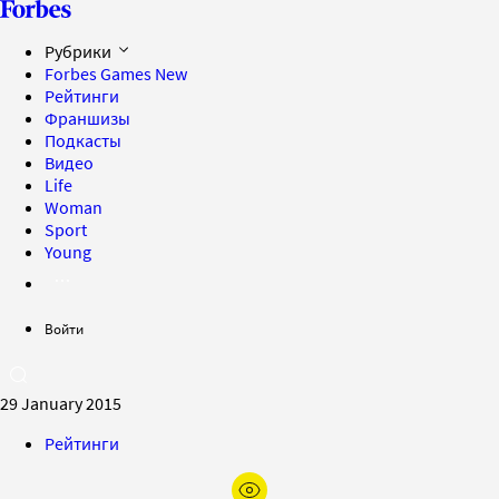
Рубрики
Forbes Games
New
Рейтинги
Франшизы
Подкасты
Видео
Life
Woman
Sport
Young
Войти
29 January 2015
Рейтинги