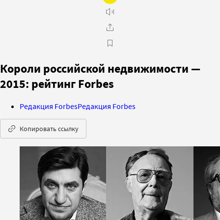
Короли российской недвижимости —
2015: рейтинг Forbes
Редакция Forbes
Редакция Forbes
Копировать ссылку