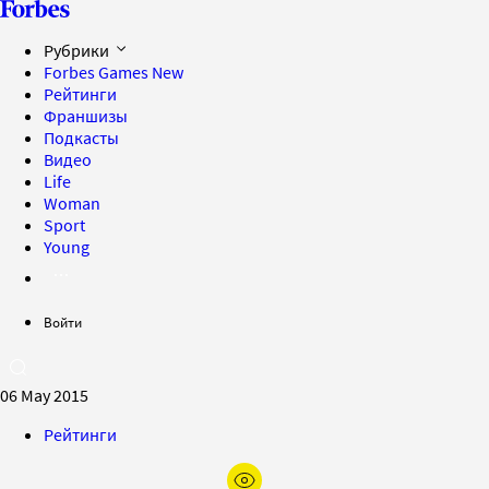
Рубрики
Forbes Games
New
Рейтинги
Франшизы
Подкасты
Видео
Life
Woman
Sport
Young
Войти
06 May 2015
Рейтинги