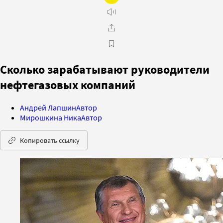
Сколько зарабатывают руководители
нефтегазовых компаний
Андрей Лапшин
Автор
Мирошкина Ника
Автор
Копировать ссылку