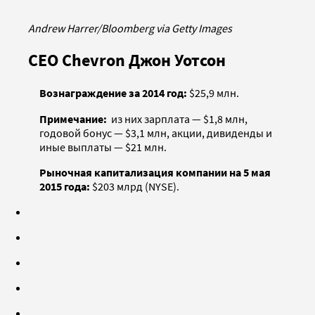
Andrew Harrer/Bloomberg via Getty Images
CEO Chevron Джон Уотсон
Вознаграждение за 2014 год:
$25,9 млн.
Примечание:
из них зарплата — $1,8 млн,
годовой бонус — $3,1 млн, акции, дивиденды и
иные выплаты — $21 млн.
Рыночная капитализация компании на 5 мая
2015 года:
$203 млрд (NYSE).