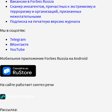
Вакансии в Forbes Russia
Сканер иноагентов, причастных к экстремизму и
терроризму и организаций, признанных
нежелательными
Подписка на печатную версию журнала
Мы в соцсетях:
Telegram
ВКонтакте
YouTube
Мобильное приложение Forbes Russia на Android
На сайте работает синтез речи
Рассылка: