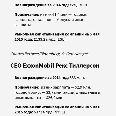
Вознаграждение за 2014 год:
€24,1 млн
.
Примечание:
из них €1,4 млн — годовая
зарплата, остальное — бонусы и иные
выплаты.
Рыночная капитализация компании на 5 мая
2015 года:
£133,2 млрд (LSE).
Charles Pertwee/Bloomberg via Getty Images
CEO ExxonMobil Рекс Тиллерсон
Вознаграждение за 2014 год:
$33 млн
.
Примечание:
из них зарплата — $2,9 млн,
годовой бонус — $3,7 млн, акции, дивиденды и
иные выплаты — $26,4 млн.
Рыночная капитализация компании на 5 мая
2015 года:
$372 млрд (NYSE).