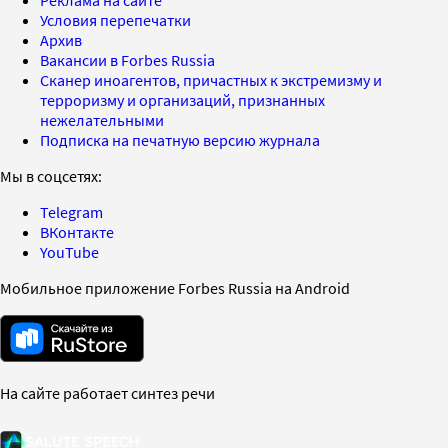
Условия перепечатки
Архив
Вакансии в Forbes Russia
Сканер иноагентов, причастных к экстремизму и
терроризму и организаций, признанных
нежелательными
Подписка на печатную версию журнала
Мы в соцсетях:
Telegram
ВКонтакте
YouTube
Мобильное приложение Forbes Russia на Android
На сайте работает синтез речи