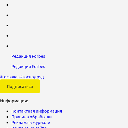
Редакция Forbes
Редакция Forbes
#
госзаказ
#
господряд
Подписаться
Информация:
Контактная информация
Правила обработки
Реклама в журнале
Реклама на сайте