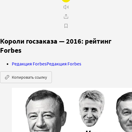
Короли госзаказа — 2016: рейтинг
Forbes
Редакция Forbes
Редакция Forbes
Копировать ссылку