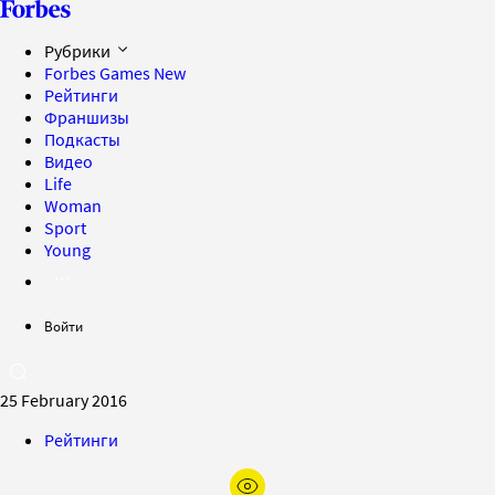
Рубрики
Forbes Games
New
Рейтинги
Франшизы
Подкасты
Видео
Life
Woman
Sport
Young
Войти
25 February 2016
Рейтинги