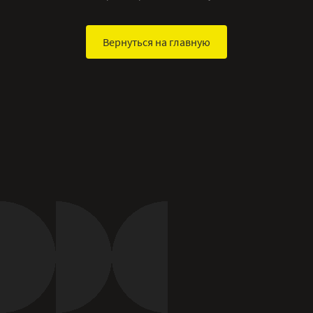
Вернуться на главную