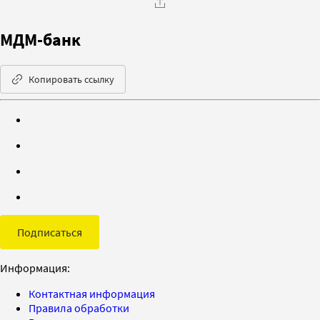
МДМ-банк
Копировать ссылку
Подписаться
Информация:
Контактная информация
Правила обработки