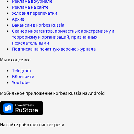
Реклама в журнале
Реклама на сайте
Условия перепечатки
Архив
Вакансии в Forbes Russia
Сканер иноагентов, причастных к экстремизму и
терроризму и организаций, признанных
нежелательными
Подписка на печатную версию журнала
Мы в соцсетях:
Telegram
ВКонтакте
YouTube
Мобильное приложение Forbes Russia на Android
На сайте работает синтез речи