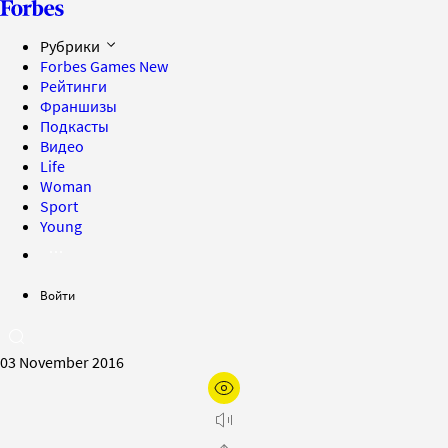
Рубрики
Forbes Games
New
Рейтинги
Франшизы
Подкасты
Видео
Life
Woman
Sport
Young
Войти
03 November 2016