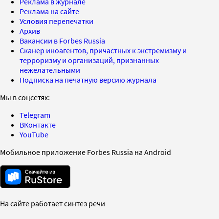
Реклама в журнале
Реклама на сайте
Условия перепечатки
Архив
Вакансии в Forbes Russia
Сканер иноагентов, причастных к экстремизму и
терроризму и организаций, признанных
нежелательными
Подписка на печатную версию журнала
Мы в соцсетях:
Telegram
ВКонтакте
YouTube
Мобильное приложение Forbes Russia на Android
На сайте работает синтез речи