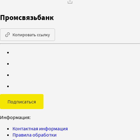
Промсвязьбанк
Копировать ссылку
Подписаться
Информация:
Контактная информация
Правила обработки