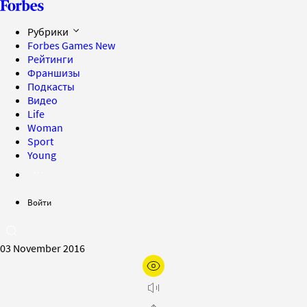
Рубрики
Forbes Games
New
Рейтинги
Франшизы
Подкасты
Видео
Life
Woman
Sport
Young
Войти
03 November 2016