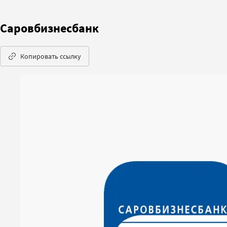
Саровбизнесбанк
Копировать ссылку