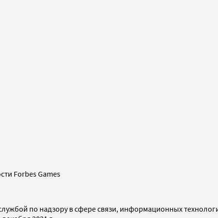
сти Forbes Games
службой по надзору в сфере связи, информационных технолог