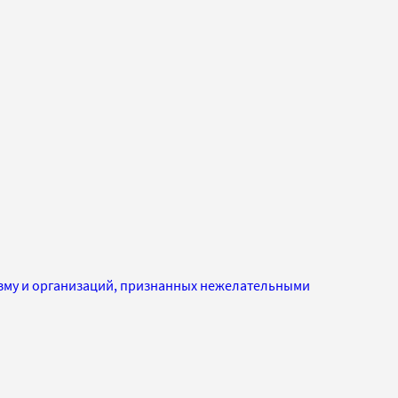
изму и организаций, признанных нежелательными