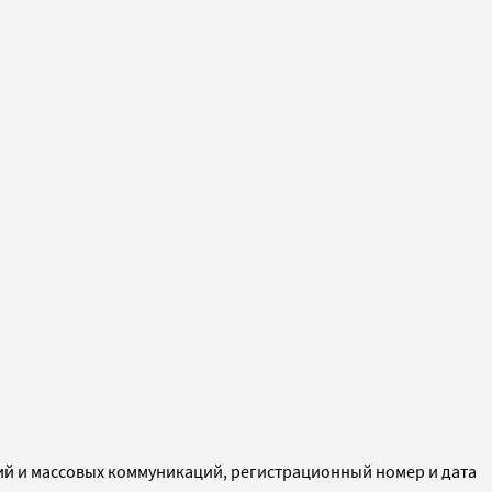
ий и массовых коммуникаций, регистрационный номер и дата