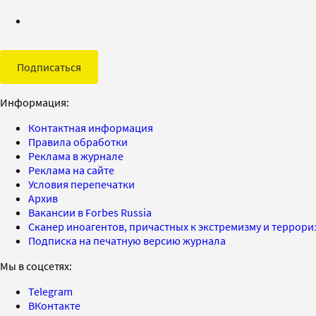
Подписаться
Информация:
Контактная информация
Правила обработки
Реклама в журнале
Реклама на сайте
Условия перепечатки
Архив
Вакансии в Forbes Russia
Сканер иноагентов, причастных к экстремизму и террор
Подписка на печатную версию журнала
Мы в соцсетях:
Telegram
ВКонтакте