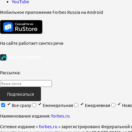
YouTube
Мобильное приложение Forbes Russia на Android
На сайте работает синтез речи
Рассылка:
Подписаться
Все сразу
Еженедельная
Ежедневная
Ново
Наименование издания:
forbes.ru
Cетевое издание «
forbes.ru
» зарегистрировано Федеральной 