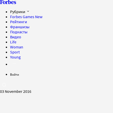
Рубрики
Forbes Games
New
Рейтинги
Франшизы
Подкасты
Видео
Life
Woman
Sport
Young
Войти
03 November 2016