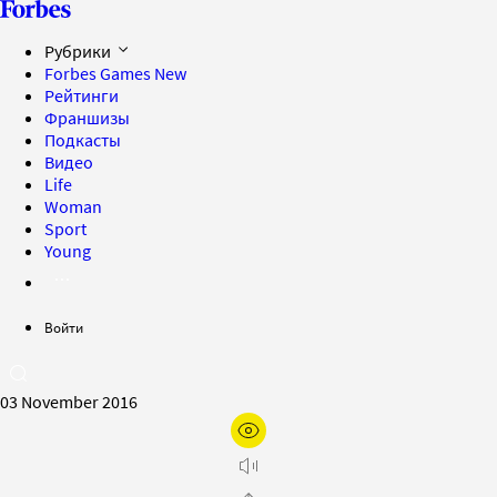
Рубрики
Forbes Games
New
Рейтинги
Франшизы
Подкасты
Видео
Life
Woman
Sport
Young
Войти
03 November 2016