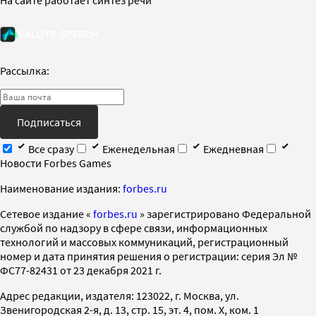
Рассылка:
Подписаться
Все сразу
Еженедельная
Ежедневная
Новости Forbes Games
Наименование издания:
forbes.ru
Cетевое издание «
forbes.ru
» зарегистрировано Федеральной
службой по надзору в сфере связи, информационных
технологий и массовых коммуникаций, регистрационный
номер и дата принятия решения о регистрации: серия Эл №
ФС77-82431 от 23 декабря 2021 г.
Адрес редакции, издателя: 123022, г. Москва, ул.
Звенигородская 2-я, д. 13, стр. 15, эт. 4, пом. X, ком. 1