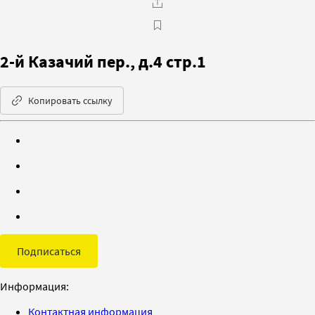
2-й Казачий пер., д.4 стр.1
Копировать ссылку
Подписаться
Информация:
Контактная информация