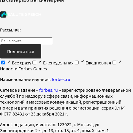
Рассылка:
Подписаться
Все сразу
Еженедельная
Ежедневная
Новости Forbes Games
Наименование издания:
forbes.ru
Cетевое издание «
forbes.ru
» зарегистрировано Федеральной
службой по надзору в сфере связи, информационных
технологий и массовых коммуникаций, регистрационный
номер и дата принятия решения о регистрации: серия Эл №
ФС77-82431 от 23 декабря 2021 г.
Адрес редакции, издателя: 123022, г. Москва, ул.
Звенигородская 2-я, д. 13, стр. 15, эт. 4, пом. X, ком. 1