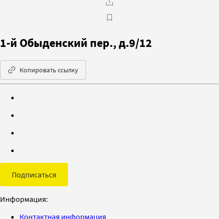
1-й Обыденский пер., д.9/12
Копировать ссылку
Подписаться
Информация:
Контактная информация