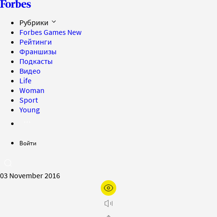
Рубрики
Forbes Games
New
Рейтинги
Франшизы
Подкасты
Видео
Life
Woman
Sport
Young
Войти
03 November 2016