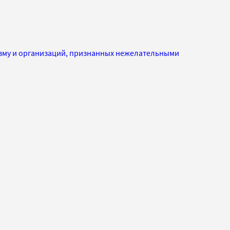
изму и организаций, признанных нежелательными