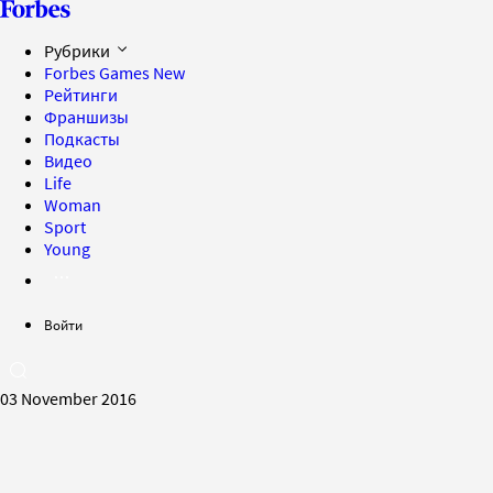
Рубрики
Forbes Games
New
Рейтинги
Франшизы
Подкасты
Видео
Life
Woman
Sport
Young
Войти
03 November 2016