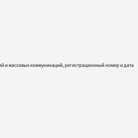
ий и массовых коммуникаций, регистрационный номер и дата