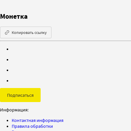
Монетка
Копировать ссылку
Подписаться
Информация:
Контактная информация
Правила обработки