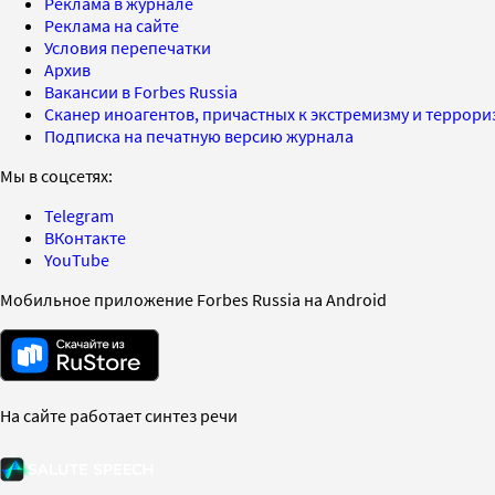
Реклама в журнале
Реклама на сайте
Условия перепечатки
Архив
Вакансии в Forbes Russia
Сканер иноагентов, причастных к экстремизму и террор
Подписка на печатную версию журнала
Мы в соцсетях:
Telegram
ВКонтакте
YouTube
Мобильное приложение Forbes Russia на Android
На сайте работает синтез речи