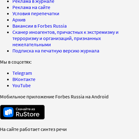
Реклама в журнале
Реклама на сайте
Условия перепечатки
Архив
Вакансии в Forbes Russia
Сканер иноагентов, причастных к экстремизму и
терроризму и организаций, признанных
нежелательными
Подписка на печатную версию журнала
Мы в соцсетях:
Telegram
ВКонтакте
YouTube
Мобильное приложение Forbes Russia на Android
На сайте работает синтез речи