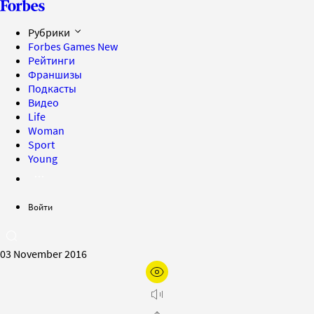
Рубрики
Forbes Games
New
Рейтинги
Франшизы
Подкасты
Видео
Life
Woman
Sport
Young
Войти
03 November 2016