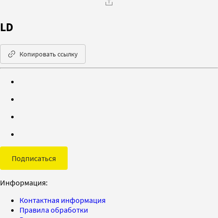
LD
Копировать ссылку
Подписаться
Информация:
Контактная информация
Правила обработки