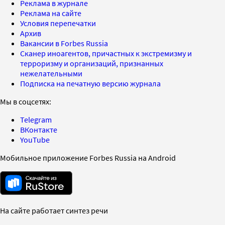
Реклама в журнале
Реклама на сайте
Условия перепечатки
Архив
Вакансии в Forbes Russia
Сканер иноагентов, причастных к экстремизму и
терроризму и организаций, признанных
нежелательными
Подписка на печатную версию журнала
Мы в соцсетях:
Telegram
ВКонтакте
YouTube
Мобильное приложение Forbes Russia на Android
На сайте работает синтез речи