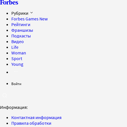
Рубрики
Forbes Games
New
Рейтинги
Франшизы
Подкасты
Видео
Life
Woman
Sport
Young
Войти
Информация:
Контактная информация
Правила обработки