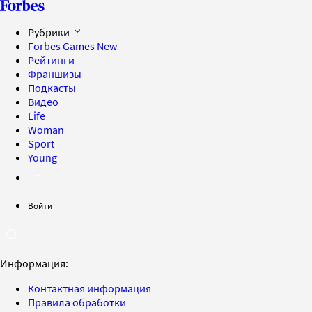
Рубрики
Forbes Games
New
Рейтинги
Франшизы
Подкасты
Видео
Life
Woman
Sport
Young
Войти
Информация:
Контактная информация
Правила обработки