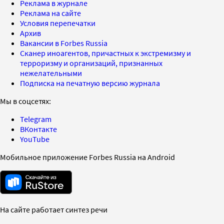
Реклама в журнале
Реклама на сайте
Условия перепечатки
Архив
Вакансии в Forbes Russia
Сканер иноагентов, причастных к экстремизму и
терроризму и организаций, признанных
нежелательными
Подписка на печатную версию журнала
Мы в соцсетях:
Telegram
ВКонтакте
YouTube
Мобильное приложение Forbes Russia на Android
На сайте работает синтез речи