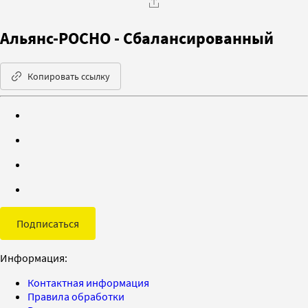
Альянс-РОСНО - Сбалансированный
Копировать ссылку
Подписаться
Информация:
Контактная информация
Правила обработки