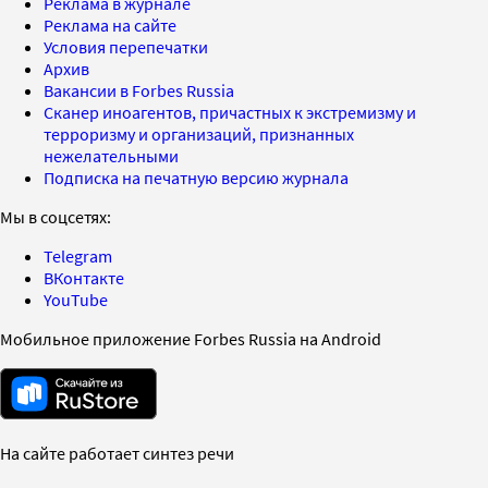
Реклама в журнале
Реклама на сайте
Условия перепечатки
Архив
Вакансии в Forbes Russia
Сканер иноагентов, причастных к экстремизму и
терроризму и организаций, признанных
нежелательными
Подписка на печатную версию журнала
Мы в соцсетях:
Telegram
ВКонтакте
YouTube
Мобильное приложение Forbes Russia на Android
На сайте работает синтез речи