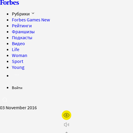
Рубрики
Forbes Games
New
Рейтинги
Франшизы
Подкасты
Видео
Life
Woman
Sport
Young
Войти
03 November 2016