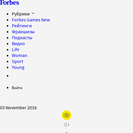
Рубрики
Forbes Games
New
Рейтинги
Франшизы
Подкасты
Видео
Life
Woman
Sport
Young
Войти
03 November 2016