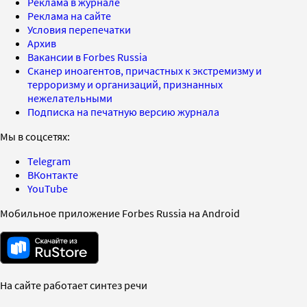
Реклама в журнале
Реклама на сайте
Условия перепечатки
Архив
Вакансии в Forbes Russia
Сканер иноагентов, причастных к экстремизму и
терроризму и организаций, признанных
нежелательными
Подписка на печатную версию журнала
Мы в соцсетях:
Telegram
ВКонтакте
YouTube
Мобильное приложение Forbes Russia на Android
На сайте работает синтез речи