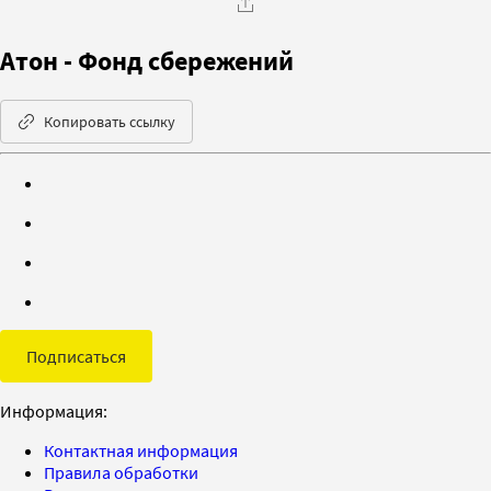
Атон - Фонд сбережений
Копировать ссылку
Подписаться
Информация:
Контактная информация
Правила обработки