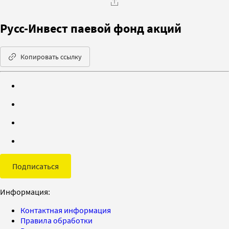
Русс-Инвест паевой фонд акций
Копировать ссылку
Подписаться
Информация:
Контактная информация
Правила обработки