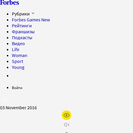
Рубрики
Forbes Games
New
Рейтинги
Франшизы
Подкасты
Видео
Life
Woman
Sport
Young
Войти
03 November 2016