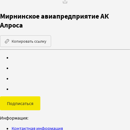
Мирнинское авиапредприятие АК
Алроса
Копировать ссылку
Подписаться
Информация:
Контактная информация