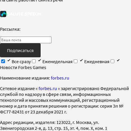
Рассылка:
Подписаться
Все сразу
Еженедельная
Ежедневная
Новости Forbes Games
Наименование издания:
forbes.ru
Cетевое издание «
forbes.ru
» зарегистрировано Федеральной
службой по надзору в сфере связи, информационных
технологий и массовых коммуникаций, регистрационный
номер и дата принятия решения о регистрации: серия Эл №
ФС77-82431 от 23 декабря 2021 г.
Адрес редакции, издателя: 123022, г. Москва, ул.
Звенигородская 2-я, д. 13, стр. 15, эт. 4, пом. X, ком. 1