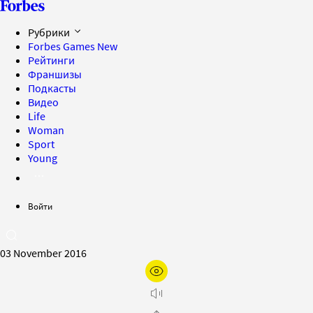
Рубрики
Forbes Games
New
Рейтинги
Франшизы
Подкасты
Видео
Life
Woman
Sport
Young
Войти
03 November 2016