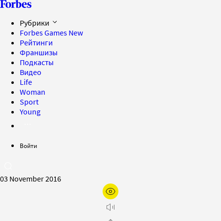
Рубрики
Forbes Games
New
Рейтинги
Франшизы
Подкасты
Видео
Life
Woman
Sport
Young
Войти
03 November 2016