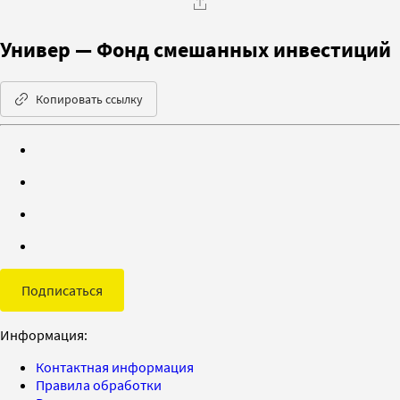
Универ — Фонд смешанных инвестиций
Копировать ссылку
Подписаться
Информация:
Контактная информация
Правила обработки