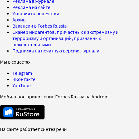
Реклама в журнале
Реклама на сайте
Условия перепечатки
Архив
Вакансии в Forbes Russia
Сканер иноагентов, причастных к экстремизму и
терроризму и организаций, признанных
нежелательными
Подписка на печатную версию журнала
Мы в соцсетях:
Telegram
ВКонтакте
YouTube
Мобильное приложение Forbes Russia на Android
На сайте работает синтез речи