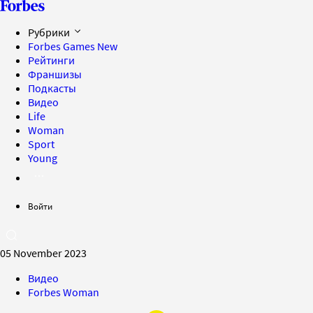
Рубрики
Forbes Games
New
Рейтинги
Франшизы
Подкасты
Видео
Life
Woman
Sport
Young
Войти
05 November 2023
Видео
Forbes Woman