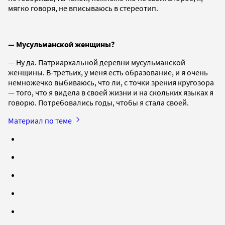
мягко говоря, не вписываюсь в стереотип.
— Мусульманской женщины?
— Ну да. Патриархальной деревни мусульманской
женщины. В-третьих, у меня есть образование, и я очень
немножечко выбиваюсь, что ли, с точки зрения кругозора
— того, что я видела в своей жизни и на скольких языках я
говорю. Потребовались годы, чтобы я стала своей.
Материал по теме