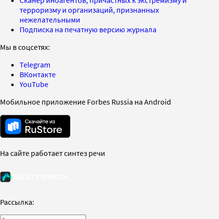
терроризму и организаций, признанных
нежелательными
Подписка на печатную версию журнала
Мы в соцсетях:
Telegram
ВКонтакте
YouTube
Мобильное приложение Forbes Russia на Android
На сайте работает синтез речи
Рассылка: