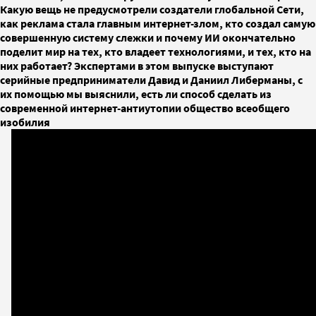
Какую вещь не предусмотрели создатели глобальной Сети,
как реклама стала главным интернет-злом, кто создал самую
совершенную систему слежки и почему ИИ окончательно
поделит мир на тех, кто владеет технологиями, и тех, кто на
них работает? Экспертами в этом выпуске выступают
серийные предприниматели Давид и Даниил Либерманы, с
их помощью мы выяснили, есть ли способ сделать из
современной интернет-антиутопии общество всеобщего
изобилия