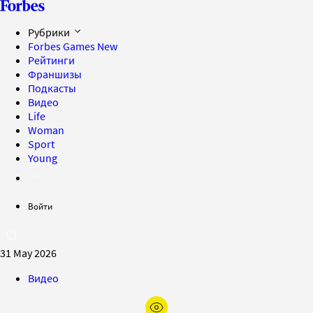
Рубрики
Forbes Games
New
Рейтинги
Франшизы
Подкасты
Видео
Life
Woman
Sport
Young
Войти
31 May 2026
Видео