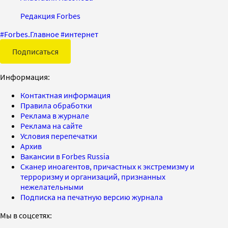
Редакция Forbes
#
Forbes.Главное
#
интернет
Подписаться
Информация:
Контактная информация
Правила обработки
Реклама в журнале
Реклама на сайте
Условия перепечатки
Архив
Вакансии в Forbes Russia
Сканер иноагентов, причастных к экстремизму и
терроризму и организаций, признанных
нежелательными
Подписка на печатную версию журнала
Мы в соцсетях: