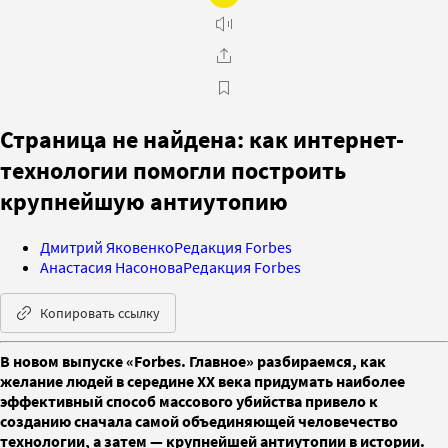
Страница не найдена: как интернет-
технологии помогли построить
крупнейшую антиутопию
Дмитрий Яковенко
Редакция Forbes
Анастасия Насонова
Редакция Forbes
Копировать ссылку
В новом выпуске «Forbes. Главное» разбираемся, как
желание людей в середине XX века придумать наиболее
эффективный способ массового убийства привело к
созданию сначала самой объединяющей человечество
технологии, а затем — крупнейшей антиутопии в истории.