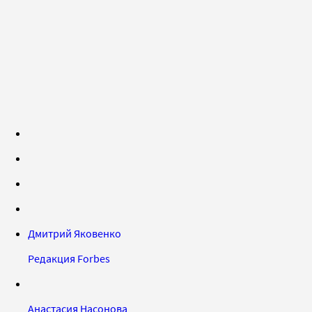
Дмитрий Яковенко
Редакция Forbes
Анастасия Насонова