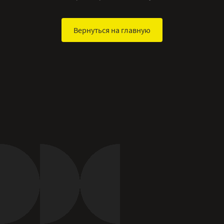
Вернуться на главную