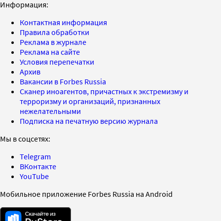
Информация:
Контактная информация
Правила обработки
Реклама в журнале
Реклама на сайте
Условия перепечатки
Архив
Вакансии в Forbes Russia
Сканер иноагентов, причастных к экстремизму и
терроризму и организаций, признанных
нежелательными
Подписка на печатную версию журнала
Мы в соцсетях:
Telegram
ВКонтакте
YouTube
Мобильное приложение Forbes Russia на Android