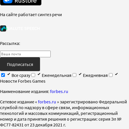
На сайте работает синтез речи
Рассылка:
Подписаться
Все сразу
Еженедельная
Ежедневная
Новости Forbes Games
Наименование издания:
forbes.ru
Cетевое издание «
forbes.ru
» зарегистрировано Федеральной
службой по надзору в сфере связи, информационных
технологий и массовых коммуникаций, регистрационный
номер и дата принятия решения о регистрации: серия Эл №
ФС77-82431 от 23 декабря 2021 г.