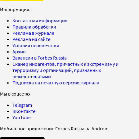
Информация:
Контактная информация
Правила обработки
Реклама в журнале
Реклама на сайте
Условия перепечатки
Архив
Вакансии в Forbes Russia
Сканер иноагентов, причастных к экстремизму и
терроризму и организаций, признанных
нежелательными
Подписка на печатную версию журнала
Мы в соцсетях:
Telegram
ВКонтакте
YouTube
Мобильное приложение Forbes Russia на Android