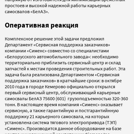
простоев и высокой надежной работы карьерных
самосвалов «БелАЗ».
Оперативная реакция
Комплексное решение этой задачи предложил
Департамент «Сервисная поддержка заказчиков»
компании «Сименс» совместно со специалистами
«Белорусского автомобильного завода»: необходимо
территориально приблизить сервисный центр и склад
запчастей к местам проведения строительных работ. Эта
задача была реализована Департаментом «Сервисная
поддержка заказчиков» в кратчайшие сроки: в октябре
2010 года в городе Кемерово официально открылся
первый сервисный центр, обслуживающий карьерные
самосвалы БелАЗ 75600 (601) грузоподъемностью 320-360
тонн. В настоящее время компания «Сименс» оказывает
сервисную, а также гарантийную и постгарантийнную
поддержку 21 карьерного самосвала, на которых
установлена система тягового электропривода (ТЭП)
«Сименс». Производится данное оборудование на базе