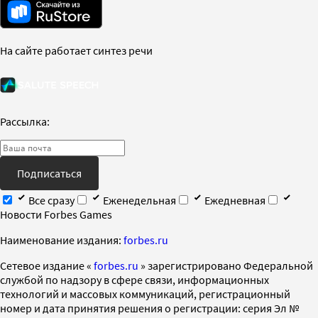
На сайте работает синтез речи
Рассылка:
Подписаться
Все сразу
Еженедельная
Ежедневная
Новости Forbes Games
Наименование издания:
forbes.ru
Cетевое издание «
forbes.ru
» зарегистрировано Федеральной
службой по надзору в сфере связи, информационных
технологий и массовых коммуникаций, регистрационный
номер и дата принятия решения о регистрации: серия Эл №