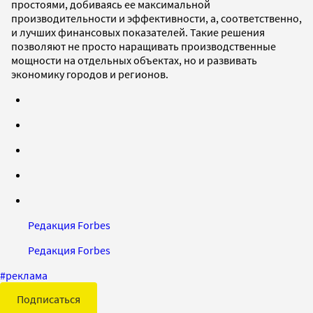
простоями, добиваясь ее максимальной
производительности и эффективности, а, соответственно,
и лучших финансовых показателей. Такие решения
позволяют не просто наращивать производственные
мощности на отдельных объектах, но и развивать
экономику городов и регионов.
Редакция Forbes
Редакция Forbes
#
реклама
Подписаться