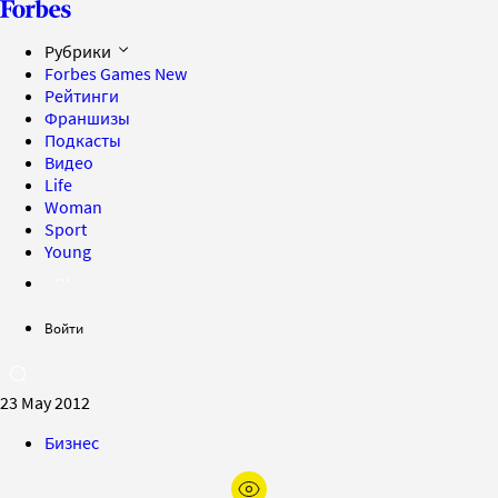
Рубрики
Forbes Games
New
Рейтинги
Франшизы
Подкасты
Видео
Life
Woman
Sport
Young
Войти
23 May 2012
Бизнес