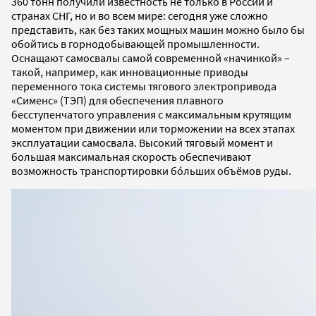
360 тонн получили известность не только в России и
странах СНГ, но и во всем мире: сегодня уже сложно
представить, как без таких мощных машин можно было бы
обойтись в горнодобывающей промышленности.
Оснащают самосвалы самой современной «начинкой» –
такой, например, как инновационные приводы
переменного тока системы тягового электропривода
«Сименс» (ТЭП) для обеспечения плавного
бесступенчатого управления с максимальным крутящим
моментом при движении или торможении на всех этапах
эксплуатации самосвала. Высокий тяговый момент и
большая максимальная скорость обеспечивают
возможность транспортировки бóльших объёмов руды.