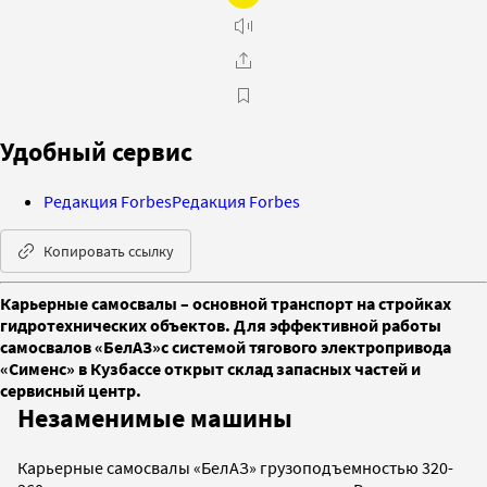
Удобный сервис
Редакция Forbes
Редакция Forbes
Копировать ссылку
Карьерные самосвалы – основной транспорт на стройках
гидротехнических объектов. Для эффективной работы
самосвалов «БелАЗ»с системой тягового электропривода
«Сименс» в Кузбассе открыт склад запасных частей и
сервисный центр.
Незаменимые машины
Карьерные самосвалы «БелАЗ» грузоподъемностью 320-