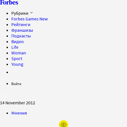
Рубрики
Forbes Games
New
Рейтинги
Франшизы
Подкасты
Видео
Life
Woman
Sport
Young
Войти
14 November 2012
Мнения