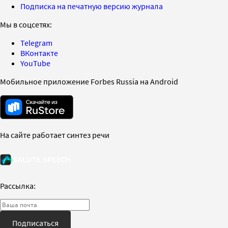
Подписка на печатную версию журнала
Мы в соцсетях:
Telegram
ВКонтакте
YouTube
Мобильное приложение Forbes Russia на Android
На сайте работает синтез речи
Рассылка:
Подписаться