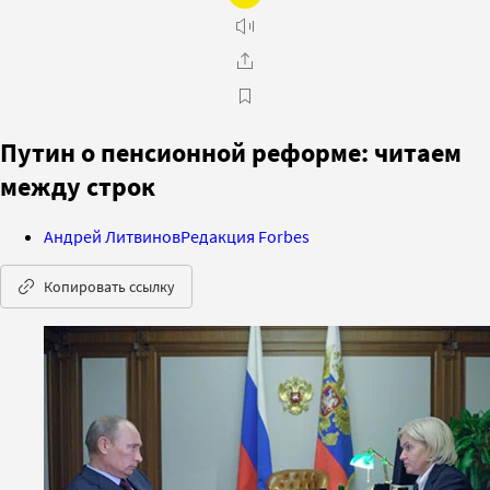
Путин о пенсионной реформе: читаем
между строк
Андрей Литвинов
Редакция Forbes
Копировать ссылку