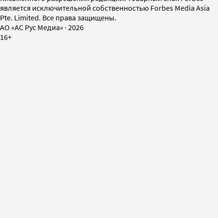
является исключительной собственностью Forbes Media Asia
Pte. Limited. Все права защищены.
AO «АС Рус Медиа»
·
2026
16+