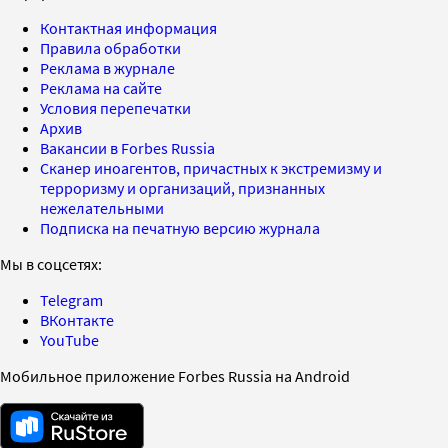
Контактная информация
Правила обработки
Реклама в журнале
Реклама на сайте
Условия перепечатки
Архив
Вакансии в Forbes Russia
Сканер иноагентов, причастных к экстремизму и
терроризму и организаций, признанных
нежелательными
Подписка на печатную версию журнала
Мы в соцсетях:
Telegram
ВКонтакте
YouTube
Мобильное приложение Forbes Russia на Android