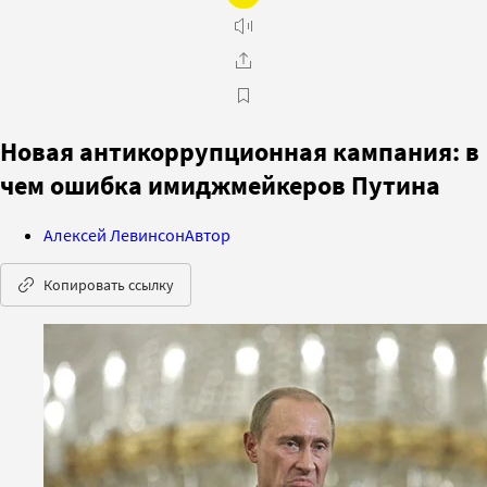
Новая антикоррупционная кампания: в
чем ошибка имиджмейкеров Путина
Алексей Левинсон
Автор
Копировать ссылку