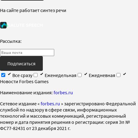
На сайте работает синтез речи
Рассылка:
Подписаться
Все сразу
Еженедельная
Ежедневная
Новости Forbes Games
Наименование издания:
forbes.ru
Cетевое издание «
forbes.ru
» зарегистрировано Федеральной
службой по надзору в сфере связи, информационных
технологий и массовых коммуникаций, регистрационный
номер и дата принятия решения о регистрации: серия Эл №
ФС77-82431 от 23 декабря 2021 г.