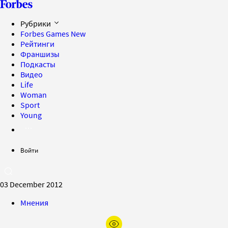
Рубрики
Forbes Games
New
Рейтинги
Франшизы
Подкасты
Видео
Life
Woman
Sport
Young
Войти
03 December 2012
Мнения