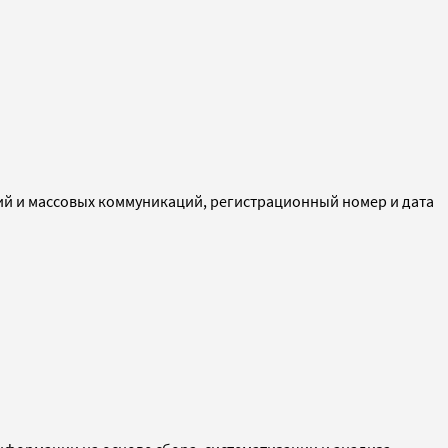
ий и массовых коммуникаций, регистрационный номер и дата