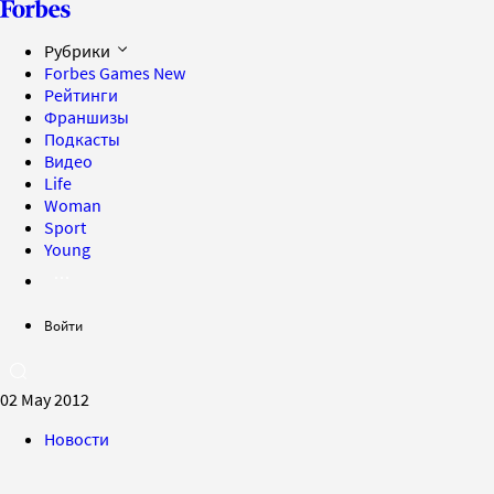
Рубрики
Forbes Games
New
Рейтинги
Франшизы
Подкасты
Видео
Life
Woman
Sport
Young
Войти
02 May 2012
Новости