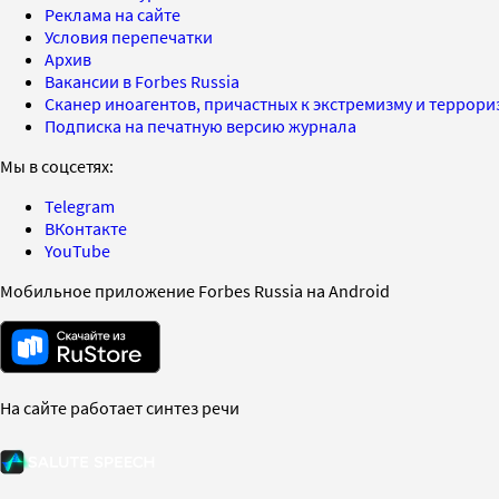
Реклама на сайте
Условия перепечатки
Архив
Вакансии в Forbes Russia
Сканер иноагентов, причастных к экстремизму и террор
Подписка на печатную версию журнала
Мы в соцсетях:
Telegram
ВКонтакте
YouTube
Мобильное приложение Forbes Russia на Android
На сайте работает синтез речи