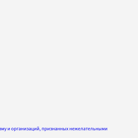
изму и организаций, признанных нежелательными