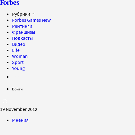
Рубрики
Forbes Games
New
Рейтинги
Франшизы
Подкасты
Видео
Life
Woman
Sport
Young
Войти
19 November 2012
Мнения