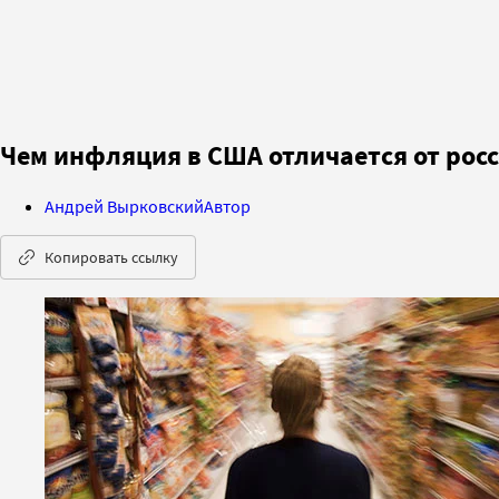
Чем инфляция в США отличается от рос
Андрей Вырковский
Автор
Копировать ссылку