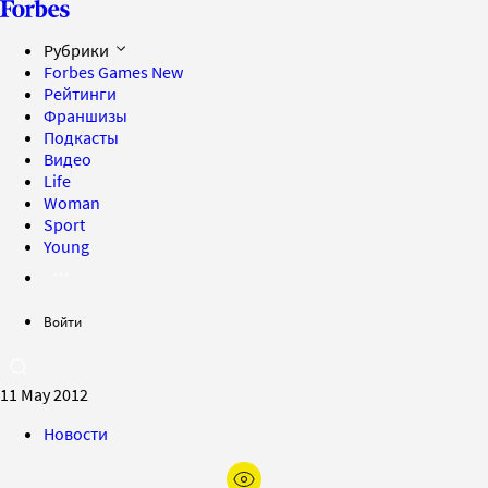
Рубрики
Forbes Games
New
Рейтинги
Франшизы
Подкасты
Видео
Life
Woman
Sport
Young
Войти
11 May 2012
Новости