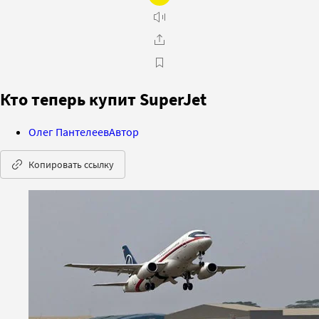
Кто теперь купит SuperJet
Олег Пантелеев
Автор
Копировать ссылку