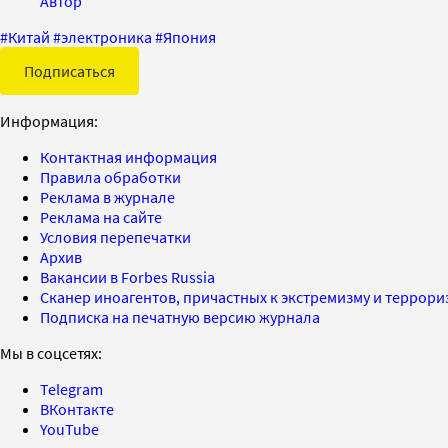
Автор
#
Китай
#
электроника
#
Япония
Подписаться
Информация:
Контактная информация
Правила обработки
Реклама в журнале
Реклама на сайте
Условия перепечатки
Архив
Вакансии в Forbes Russia
Сканер иноагентов, причастных к экстремизму и террор
Подписка на печатную версию журнала
Мы в соцсетях:
Telegram
ВКонтакте
YouTube