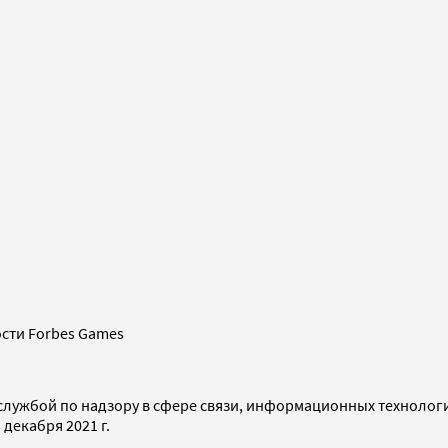
сти Forbes Games
службой по надзору в сфере связи, информационных технолог
декабря 2021 г.