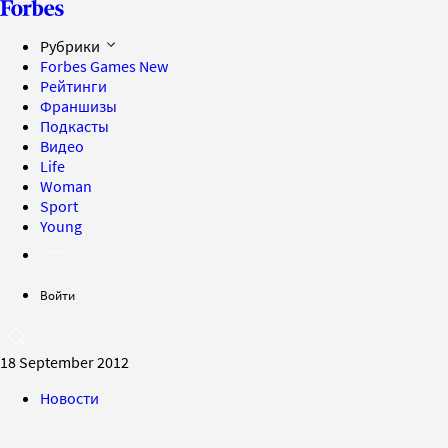
Рубрики
Forbes Games
New
Рейтинги
Франшизы
Подкасты
Видео
Life
Woman
Sport
Young
Войти
18 September 2012
Новости