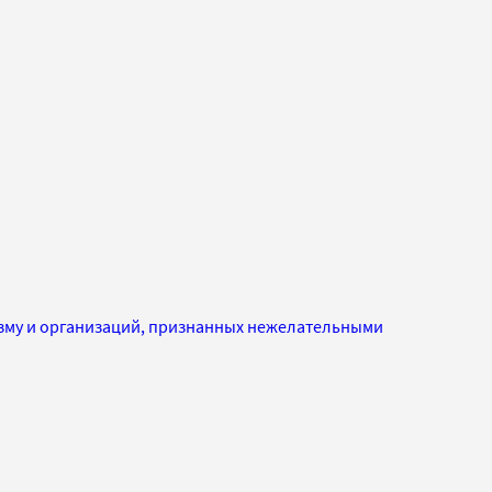
изму и организаций, признанных нежелательными