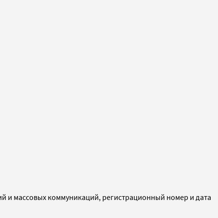
ий и массовых коммуникаций, регистрационный номер и дата